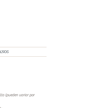
ANOS
to (pueden variar por