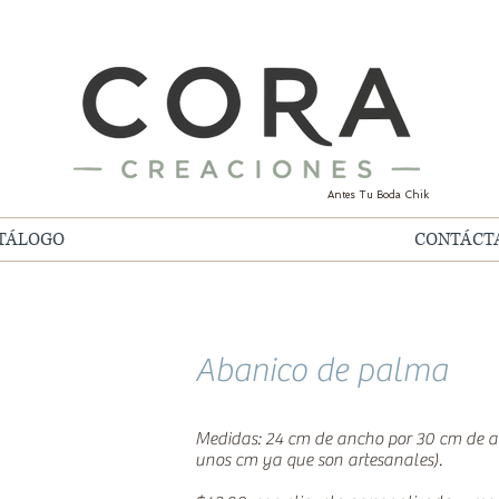
Antes Tu Boda Chik
TÁLOGO
CONTÁCT
Abanico de palma
Medidas: 24 cm de ancho por 30 cm de al
unos cm ya que son artesanales).