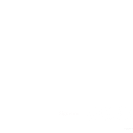
Síguenos:
cont